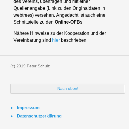
des Vereins, übertragen und mit einer
Quellenangabe (Link zu den Originaldaten in
webtrees) versehen. Angedacht ist auch eine
Schnittstelle zu den
Online-OFB
s.
Nähere Hinweise zu der Kooperation und der
Vereinbarung sind
hier
beschrieben.
(c) 2019 Peter Schulz
Nach oben!
Impressum
Datenschutzerklärung